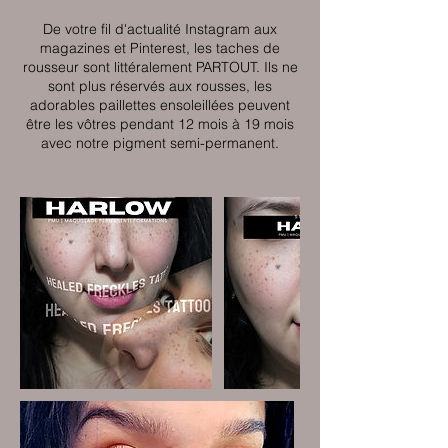
De votre fil d'actualité Instagram aux
magazines et Pinterest, les taches de
rousseur sont littéralement PARTOUT. Ils ne
sont plus réservés aux rousses, les
adorables paillettes ensoleillées peuvent
être les vôtres pendant 12 mois à 19 mois