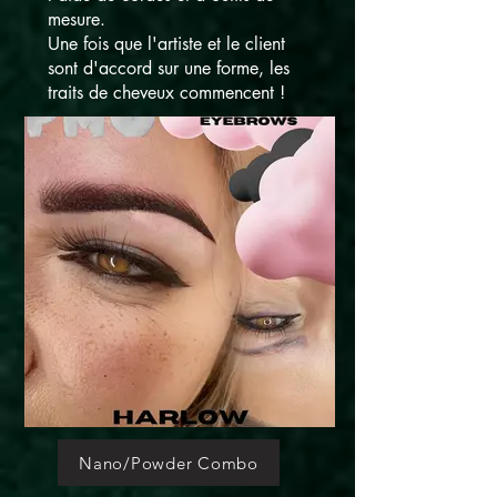
mesure.
Une fois que l'artiste et le client
sont d'accord sur une forme, les
traits de cheveux commencent !
Nano/Powder Combo