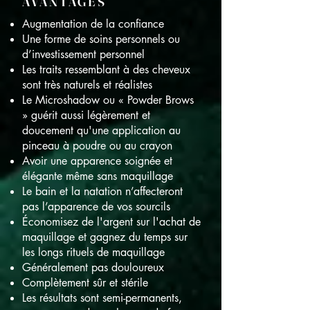
AVANTAGES
Augmentation de la confiance
Une forme de soins personnels ou
d’investissement personnel
Les traits ressemblant à des cheveux
sont très naturels et réalistes
Le Microshadow ou « Powder Brows
» guérit aussi légèrement et
doucement qu'une application au
pinceau à poudre ou au crayon
Avoir une apparence soignée et
élégante même sans maquillage
Le bain et la natation n’affecteront
pas l’apparence de vos sourcils
Économisez de l'argent sur l'achat de
maquillage et gagnez du temps sur
les longs
rituels de maquillage
Généralement pas douloureux
Complètement sûr et stérile
Les résultats sont semi-permanents,